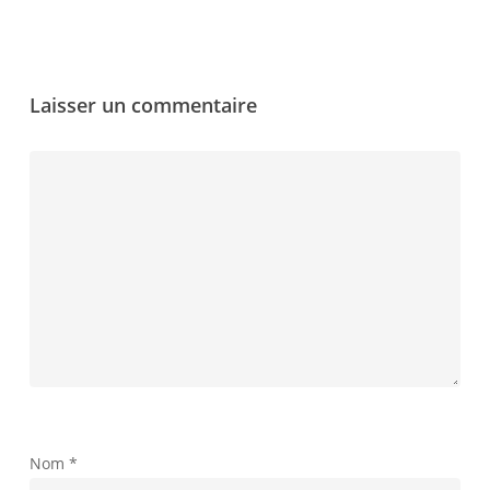
Laisser un commentaire
Nom
*