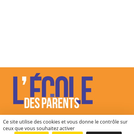
Ce site utilise des cookies et vous donne le contrôle sur
La revue de l’école des parents
ceux que vous souhaitez activer