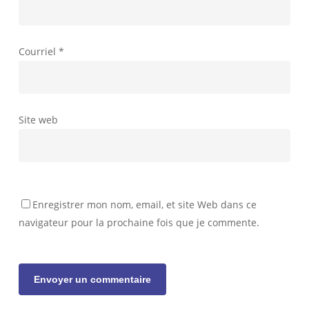
Courriel
*
Site web
Enregistrer mon nom, email, et site Web dans ce
navigateur pour la prochaine fois que je commente.