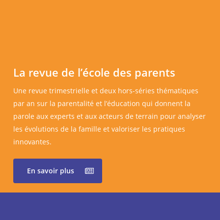
La revue de l’école des parents
Une revue trimestrielle et deux hors-séries thématiques
par an sur la parentalité et l’éducation qui donnent la
parole aux experts et aux acteurs de terrain pour analyser
les évolutions de la famille et valoriser les pratiques
innovantes.
En savoir plus