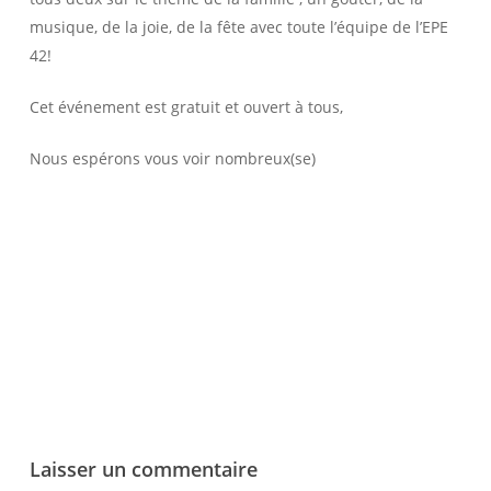
musique, de la joie, de la fête avec toute l’équipe de l’EPE
42!
Cet événement est gratuit et ouvert à tous,
Nous espérons vous voir nombreux(se)
Laisser un commentaire