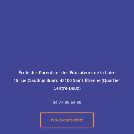
École des Parents et des Éducateurs de la Loire
15 rue Claudius Buard
42100 Saint-Étienne (Quartier
Centre-Deux)
04 77 90 64 98
Nous contacter