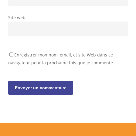
Site web
Enregistrer mon nom, email, et site Web dans ce
navigateur pour la prochaine fois que je commente.
Alternative: