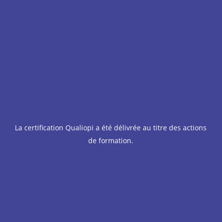
La certification Qualiopi a été délivrée au titre des actions
de formation.