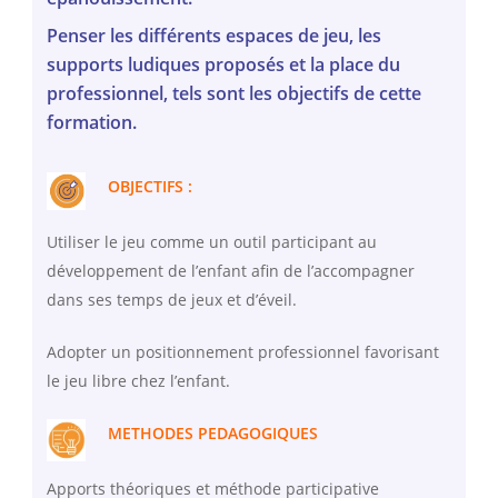
Penser les différents espaces de jeu, les
supports ludiques proposés et la place du
professionnel, tels sont les objectifs de cette
formation.
OBJECTIFS :
Utiliser le jeu comme un outil participant au
développement de l’enfant afin de l’accompagner
dans ses temps de jeux et d’éveil.
Adopter un positionnement professionnel favorisant
le jeu libre chez l’enfant.
METHODES PEDAGOGIQUES
Apports théoriques et méthode participative