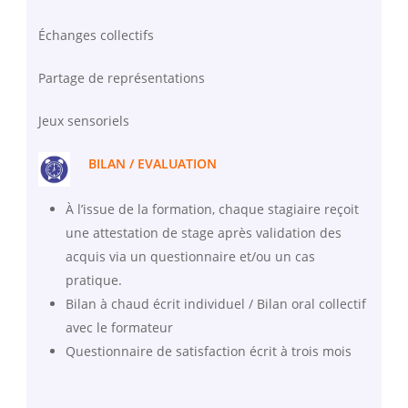
Échanges collectifs
Partage de représentations
Jeux sensoriels
BILAN / EVALUATION
À l’issue de la formation, chaque stagiaire reçoit
une attestation de stage après validation des
acquis via un questionnaire et/ou un cas
pratique.
Bilan à chaud écrit individuel / Bilan oral collectif
avec le formateur
Questionnaire de satisfaction écrit à trois mois