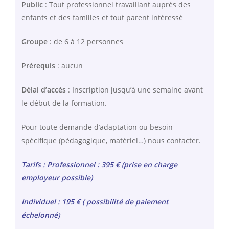
Public
: Tout professionnel travaillant auprès des
enfants et des familles et tout parent intéressé
Groupe
: de 6 à 12 personnes
Prérequis
: aucun
Délai d’accès
: Inscription jusqu’à une semaine avant
le début de la formation.
Pour toute demande d’adaptation ou besoin
spécifique (pédagogique, matériel…) nous contacter.
Tarifs : Professionnel : 395 € (prise en charge
employeur possible)
Individuel : 195 € ( possibilité de paiement
échelonné)