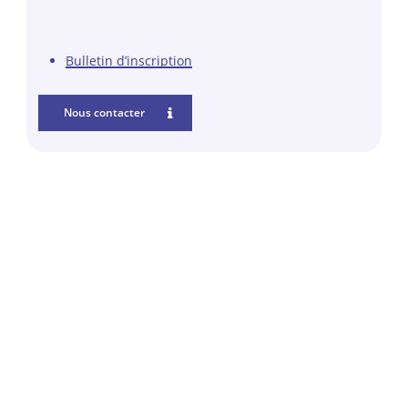
Bulletin d’inscription
Nous contacter