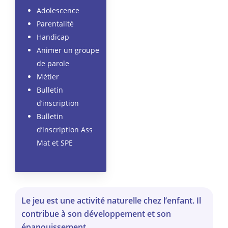
Adolescence
Parentalité
Handicap
Animer un groupe
de parole
Métier
Bulletin
d’inscription
Bulletin
d’inscription Ass
Mat et SPE
Le jeu est une activité naturelle chez l’enfant. Il
contribue à son développement et son
épanouissement.