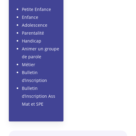
Petite Enfance
Enfance
Adolescence
Parentalité
Handicap
Animer un groupe
de parole
Métier
Bulletin
d’inscription
Bulletin
d’inscription Ass
Mat et SPE