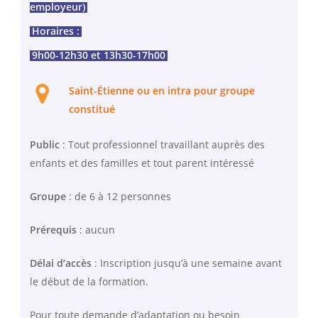
employeur)
Horaires :
9h00-12h30 et 13h30-17h00
Saint-Étienne ou en intra pour groupe
constitué
Public
: Tout professionnel travaillant auprès des
enfants et des familles et tout parent intéressé
Groupe
: de 6 à 12 personnes
Prérequis
: aucun
Délai d’accès
: Inscription jusqu’à une semaine avant
le début de la formation.
Pour toute demande d’adaptation ou besoin