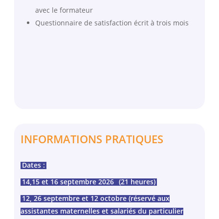
avec le formateur
Questionnaire de satisfaction écrit à trois mois
INFORMATIONS PRATIQUES
Dates :
14,15 et 16 septembre 2026
(21 heures)
12, 26 septembre et 12 octobre (réservé aux
assistantes maternelles et salariés du particulier