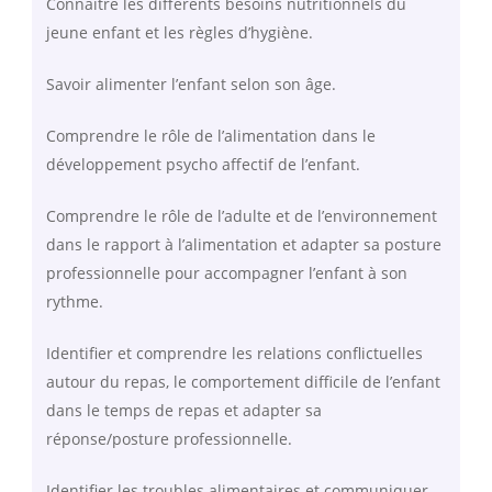
Connaitre les différents besoins nutritionnels du
jeune enfant et les règles d’hygiène.
Savoir alimenter l’enfant selon son âge.
Comprendre le rôle de l’alimentation dans le
développement psycho affectif de l’enfant.
Comprendre le rôle de l’adulte et de l’environnement
dans le rapport à l’alimentation et adapter sa posture
professionnelle pour accompagner l’enfant à son
rythme.
Identifier et comprendre les relations conflictuelles
autour du repas, le comportement difficile de l’enfant
dans le temps de repas et adapter sa
réponse/posture professionnelle.
Identifier les troubles alimentaires et communiquer