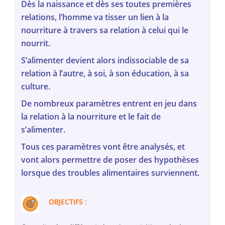
Dès la naissance et dès ses toutes premières
relations, l’homme va tisser un lien à la
nourriture à travers sa relation à celui qui le
nourrit.
S’alimenter devient alors indissociable de sa
relation à l’autre, à soi, à son éducation, à sa
culture.
De nombreux paramètres entrent en jeu dans
la relation à la nourriture et le fait de
s’alimenter.
Tous ces paramètres vont être analysés, et
vont alors permettre de poser des hypothèses
lorsque des troubles alimentaires surviennent.
OBJECTIFS :