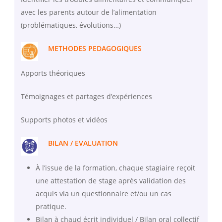
avec les parents autour de l’alimentation
(problématiques, évolutions…)
METHODES PEDAGOGIQUES
Apports théoriques
Témoignages et partages d’expériences
Supports photos et vidéos
BILAN / EVALUATION
À l’issue de la formation, chaque stagiaire reçoit
une attestation de stage après validation des
acquis via un questionnaire et/ou un cas
pratique.
Bilan à chaud écrit individuel / Bilan oral collectif