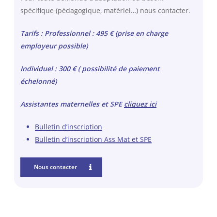
spécifique (pédagogique, matériel…) nous contacter.
Tarifs : Professionnel : 495 € (prise en charge
employeur possible)
Individuel : 300 € ( possibilité de paiement
échelonné)
Assistantes maternelles et SPE
cliquez ici
Bulletin d’inscription
Bulletin d’inscription Ass Mat et SPE
Nous contacter